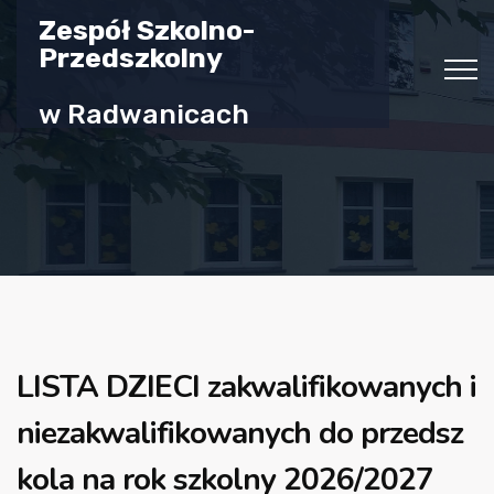
Zespół Szkolno-
Przedszkolny
w Radwanicach
LISTA DZIECI zakwalifikowanych i
niezakwalifikowanych do przedsz
kola na rok szkolny 2026/2027