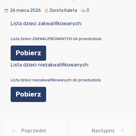
26 marca 2026
Dorota Kaleta
0
Lista dzieci zakwalifikowanych:
Lista dzieci ZAKWALIFIKOWANYCH do przedszkola
Pobierz
Lista dzieci niezakwalifikowanych:
Lista dzieci niezakwalifikowanych do przedszkola
Pobierz
Poprzedni
Następny