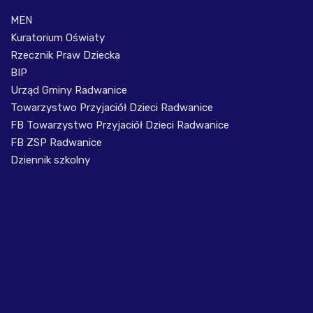
MEN
Kuratorium Oświaty
Rzecznik Praw Dziecka
BIP
Urząd Gminy Radwanice
Towarzystwo Przyjaciół Dzieci Radwanice
FB Towarzystwo Przyjaciół Dzieci Radwanice
FB ZSP Radwanice
Dziennik szkolny