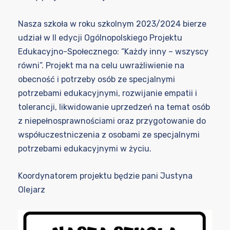
Nasza szkoła w roku szkolnym 2023/2024 bierze
udział w II edycji Ogólnopolskiego Projektu
Edukacyjno-Społecznego: “Każdy inny – wszyscy
równi”. Projekt ma na celu uwrażliwienie na
obecność i potrzeby osób ze specjalnymi
potrzebami edukacyjnymi, rozwijanie empatii i
tolerancji, likwidowanie uprzedzeń na temat osób
z niepełnosprawnościami oraz przygotowanie do
współuczestniczenia z osobami ze specjalnymi
potrzebami edukacyjnymi w życiu.
Koordynatorem projektu będzie pani Justyna
Olejarz