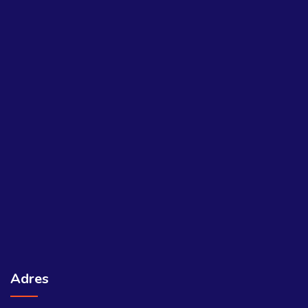
Adres