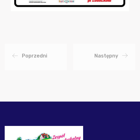
Poprzedni
Następny