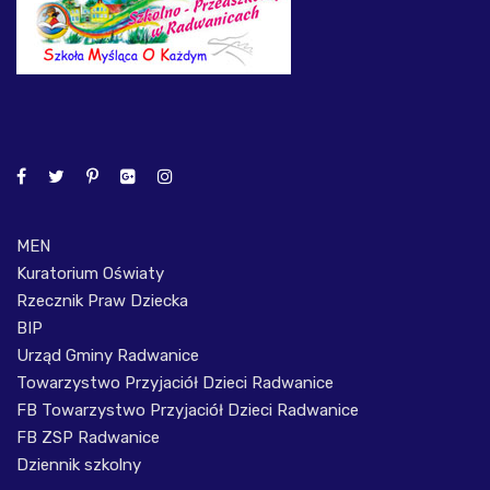
MEN
Kuratorium Oświaty
Rzecznik Praw Dziecka
BIP
Urząd Gminy Radwanice
Towarzystwo Przyjaciół Dzieci Radwanice
FB Towarzystwo Przyjaciół Dzieci Radwanice
FB ZSP Radwanice
Dziennik szkolny