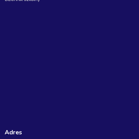
Adres