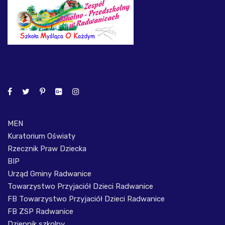
MEN
Kuratorium Oświaty
Rzecznik Praw Dziecka
BIP
Urząd Gminy Radwanice
Towarzystwo Przyjaciół Dzieci Radwanice
FB Towarzystwo Przyjaciół Dzieci Radwanice
FB ZSP Radwanice
Dziennik szkolny