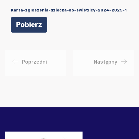
Karta-zgloszenia-dziecka-do-swietlicy-2024-2025-1
Pobierz
Poprzedni
Następny