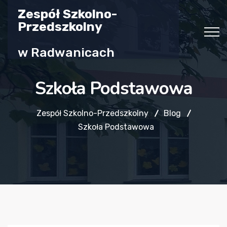
Zespół Szkolno-
Przedszkolny
w Radwanicach
Szkoła Podstawowa
Zespół Szkolno-Przedszkolny
Blog
Szkoła Podstawowa