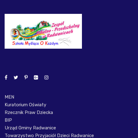
MEN
Kuratorium Oświaty
Rzecznik Praw Dziecka
BIP
Urząd Gminy Radwanice
Towarzystwo Przyjaciół Dzieci Radwanice