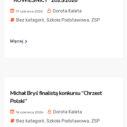
” RÓWIEŚNICY” 2025/2026
Dorota Kaleta
17 czerwca 2026
Bez kategorii
,
Szkoła Podstawowa
,
ZSP
Więcej
Michał Bryś finalistą konkursu “Chrzest
Polski”
Dorota Kaleta
16 czerwca 2026
Bez kategorii
,
Szkoła Podstawowa
,
ZSP