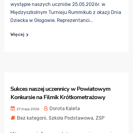
występie naszych uczniów 25.05.2026r. w
Międzyszkolnym Turnieju Rummikub z okazji Dnia
Dziecka w Głogowie. Reprezentanci...
Więcej
Sukces naszej uczennicy w Powiatowym
Konkursie na Filmik Krótkometrażowy
Dorota Kaleta
27 maja 2026
Bez kategorii
,
Szkoła Podstawowa
,
ZSP