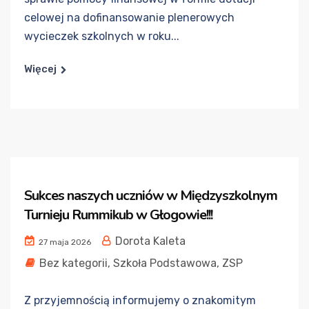
celowej na dofinansowanie plenerowych
wycieczek szkolnych w roku...
Więcej
Sukces naszych uczniów w Międzyszkolnym
Turnieju Rummikub w Głogowie!!!
Dorota Kaleta
27 maja 2026
Bez kategorii
,
Szkoła Podstawowa
,
ZSP
Z przyjemnością informujemy o znakomitym