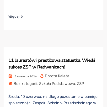
Więcej
11 laureatów i prestiżowa statuetka. Wielki
sukces ZSP w Radwanicach!
Dorota Kaleta
15 czerwca 2026
Bez kategorii
,
Szkoła Podstawowa
,
ZSP
Środa, 10 czerwca, na długo pozostanie w pamięci
społeczności Zespołu Szkolno-Przedszkolnego w