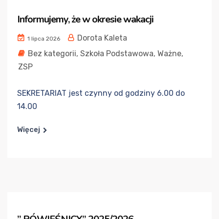
Informujemy, że w okresie wakacji
Dorota Kaleta
1 lipca 2026
Bez kategorii
,
Szkoła Podstawowa
,
Ważne
,
ZSP
SEKRETARIAT jest czynny od godziny 6.00 do
14.00
Więcej