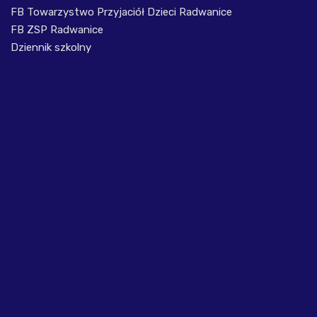
FB Towarzystwo Przyjaciół Dzieci Radwanice
FB ZSP Radwanice
Dziennik szkolny