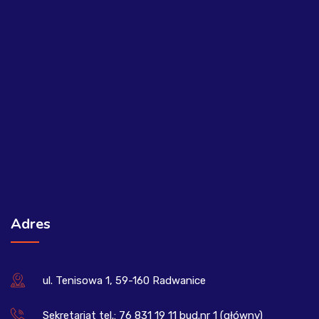
Adres
ul. Tenisowa 1, 59-160 Radwanice
Sekretariat tel.: 76 831 19 11 bud.nr 1 (główny)