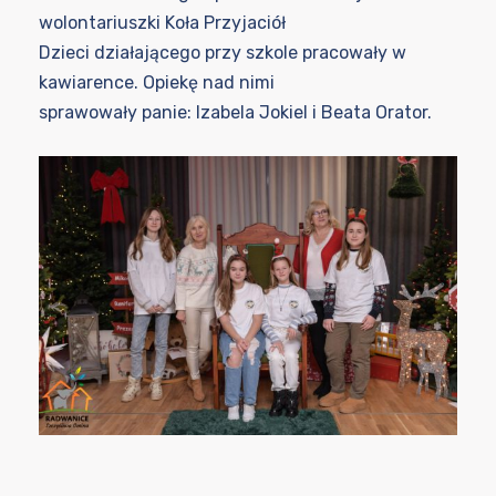
wolontariuszki Koła Przyjaciół
Dzieci działającego przy szkole pracowały w
kawiarence. Opiekę nad nimi
sprawowały panie: Izabela Jokiel i Beata Orator.