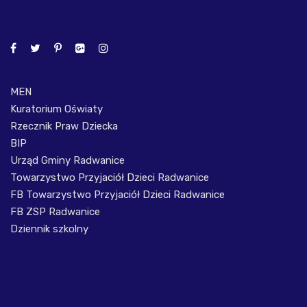
MEN
Kuratorium Oświaty
Rzecznik Praw Dziecka
BIP
Urząd Gminy Radwanice
Towarzystwo Przyjaciół Dzieci Radwanice
FB Towarzystwo Przyjaciół Dzieci Radwanice
FB ZSP Radwanice
Dziennik szkolny