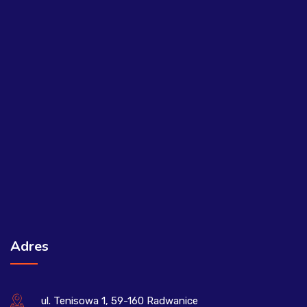
Adres
ul. Tenisowa 1, 59-160 Radwanice