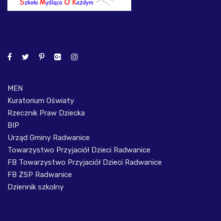
MEN
Kuratorium Oświaty
Rzecznik Praw Dziecka
BIP
Urząd Gminy Radwanice
Towarzystwo Przyjaciół Dzieci Radwanice
FB Towarzystwo Przyjaciół Dzieci Radwanice
FB ZSP Radwanice
Dziennik szkolny