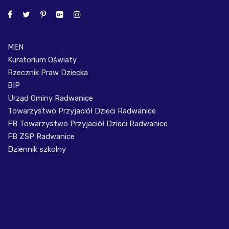
MEN
Kuratorium Oświaty
Rzecznik Praw Dziecka
BIP
Urząd Gminy Radwanice
Towarzystwo Przyjaciół Dzieci Radwanice
FB Towarzystwo Przyjaciół Dzieci Radwanice
FB ZSP Radwanice
Dziennik szkolny