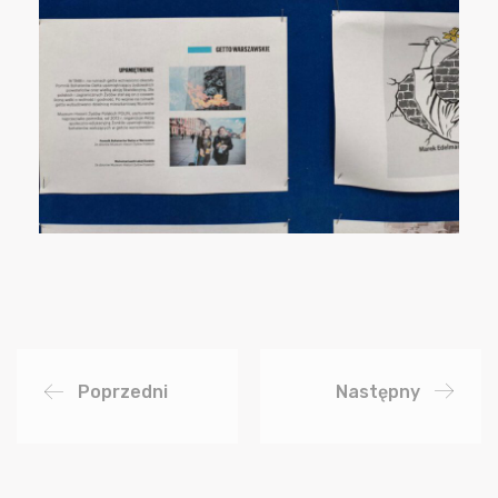
Poprzedni
Następny