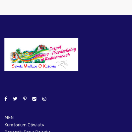
MEN
Kuratorium Oświaty