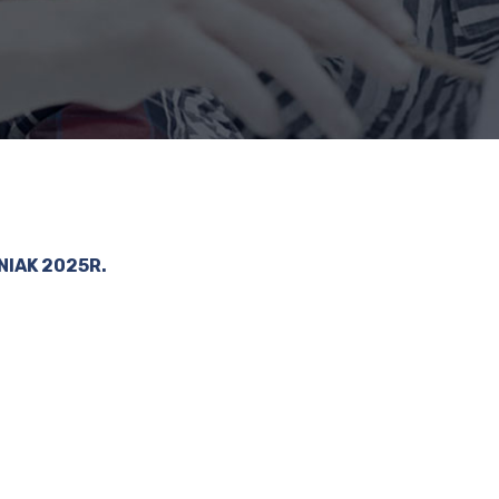
NIAK 2025R.