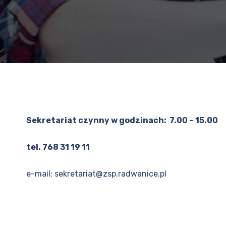
Sekretariat czynny w godzinach: 7.00 – 15.00
tel. 768 31 19 11
e-mail:
sekretariat@zsp.radwanice.pl