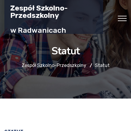
Zespół Szkolno-
Przedszkolny
w Radwanicach
Statut
Zespół Szkolno-Przedszkolny
Statut