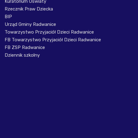
Kuratorium Oświaty
Rzecznik Praw Dziecka
BIP
Urząd Gminy Radwanice
Towarzystwo Przyjaciół Dzieci Radwanice
FB Towarzystwo Przyjaciół Dzieci Radwanice
FB ZSP Radwanice
Dziennik szkolny