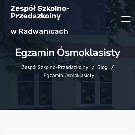
Zespół Szkolno-
Przedszkolny
w Radwanicach
Egzamin Ósmoklasisty
Zespół Szkolno-Przedszkolny
Blog
Egzamin Ósmoklasisty