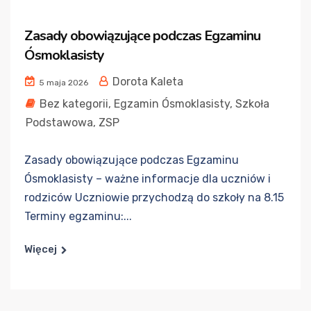
Zasady obowiązujące podczas Egzaminu
Ósmoklasisty
Dorota Kaleta
5 maja 2026
Bez kategorii
,
Egzamin Ósmoklasisty
,
Szkoła
Podstawowa
,
ZSP
Zasady obowiązujące podczas Egzaminu
Ósmoklasisty – ważne informacje dla uczniów i
rodziców Uczniowie przychodzą do szkoły na 8.15
Terminy egzaminu:...
Więcej