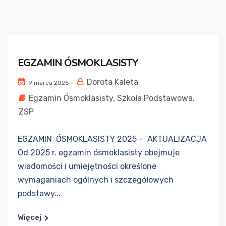
EGZAMIN ÓSMOKLASISTY
Dorota Kaleta
9 marca 2025
Egzamin Ósmoklasisty
,
Szkoła Podstawowa
,
ZSP
EGZAMIN ÓSMOKLASISTY 2025 – AKTUALIZACJA
Od 2025 r. egzamin ósmoklasisty obejmuje
wiadomości i umiejętności określone
wymaganiach ogólnych i szczegółowych
podstawy...
Więcej