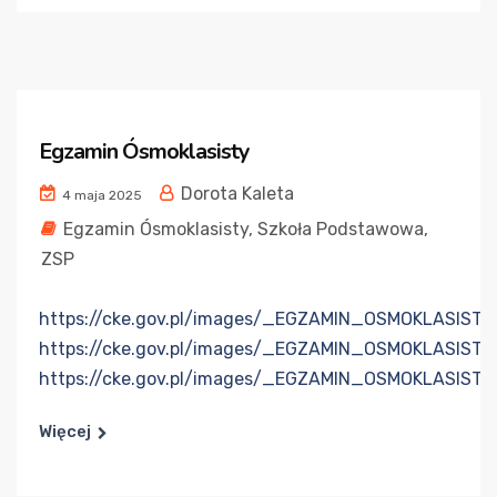
Egzamin Ósmoklasisty
Dorota Kaleta
4 maja 2025
Egzamin Ósmoklasisty
,
Szkoła Podstawowa
,
ZSP
https://cke.gov.pl/images/_EGZAMIN_OSMOKLASIS
https://cke.gov.pl/images/_EGZAMIN_OSMOKLASIS
https://cke.gov.pl/images/_EGZAMIN_OSMOKLASIS
Więcej