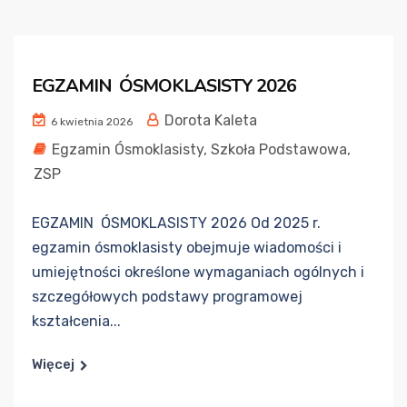
EGZAMIN ÓSMOKLASISTY 2026
Dorota Kaleta
6 kwietnia 2026
Egzamin Ósmoklasisty
,
Szkoła Podstawowa
,
ZSP
EGZAMIN ÓSMOKLASISTY 2026 Od 2025 r.
egzamin ósmoklasisty obejmuje wiadomości i
umiejętności określone wymaganiach ogólnych i
szczegółowych podstawy programowej
kształcenia...
Więcej