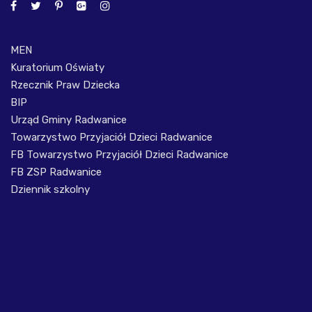
MEN
Kuratorium Oświaty
Rzecznik Praw Dziecka
BIP
Urząd Gminy Radwanice
Towarzystwo Przyjaciół Dzieci Radwanice
FB Towarzystwo Przyjaciół Dzieci Radwanice
FB ZSP Radwanice
Dziennik szkolny