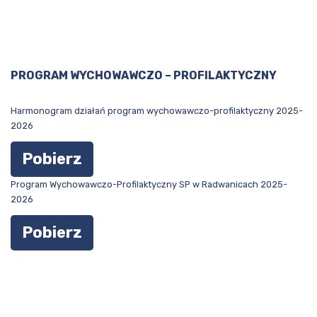
PROGRAM WYCHOWAWCZO – PROFILAKTYCZNY
Harmonogram działań program wychowawczo-profilaktyczny 2025-
2026
Pobierz
Program Wychowawczo-Profilaktyczny SP w Radwanicach 2025-
2026
Pobierz