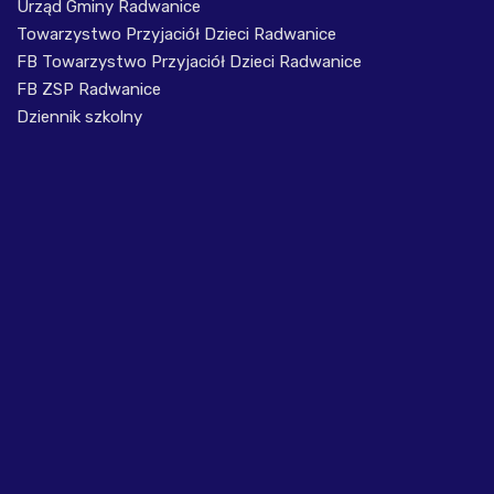
Urząd Gminy Radwanice
Towarzystwo Przyjaciół Dzieci Radwanice
FB Towarzystwo Przyjaciół Dzieci Radwanice
FB ZSP Radwanice
Dziennik szkolny