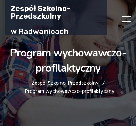
Zespół Szkolno-
Przedszkolny
w Radwanicach
Program wychowawczo-
profilaktyczny
Zespół Szkolno-Przedszkolny
Program wychowawczo-profilaktyczny