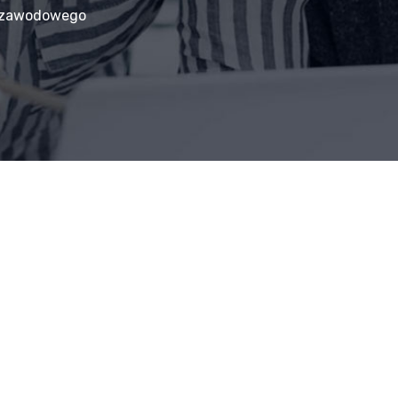
 zawodowego