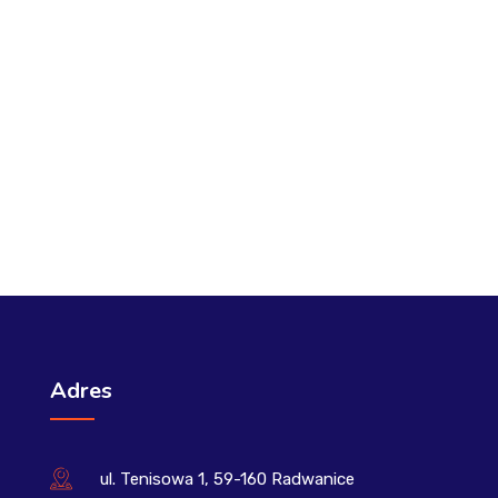
Adres
ul. Tenisowa 1, 59-160 Radwanice