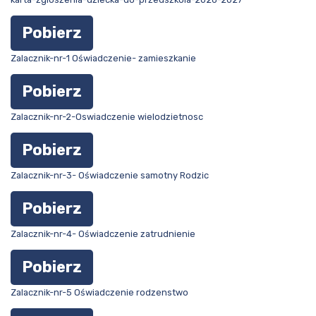
Pobierz
Zalacznik-nr-1 Oświadczenie- zamieszkanie
Pobierz
Zalacznik-nr-2-Oswiadczenie wielodzietnosc
Pobierz
Zalacznik-nr-3- Oświadczenie samotny Rodzic
Pobierz
Zalacznik-nr-4- Oświadczenie zatrudnienie
Pobierz
Zalacznik-nr-5 Oświadczenie rodzenstwo