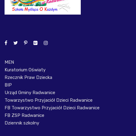
MEN
Kuratorium Oświaty
Rzecznik Praw Dziecka
BIP
Urząd Gminy Radwanice
Towarzystwo Przyjaciół Dzieci Radwanice
FB Towarzystwo Przyjaciół Dzieci Radwanice
FB ZSP Radwanice
Dziennik szkolny