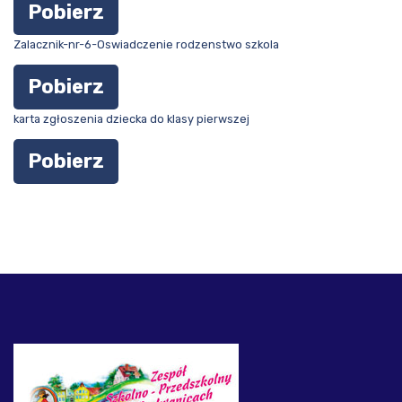
Pobierz
Zalacznik-nr-6-Oswiadczenie rodzenstwo szkola
Pobierz
karta zgłoszenia dziecka do klasy pierwszej
Pobierz