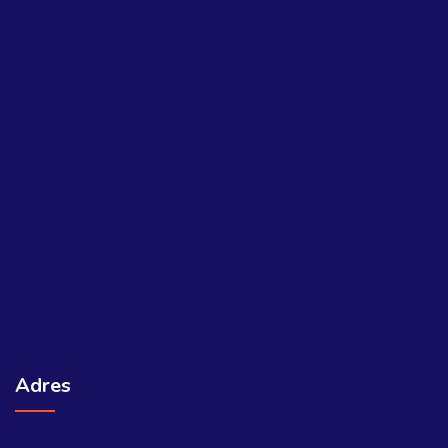
Adres