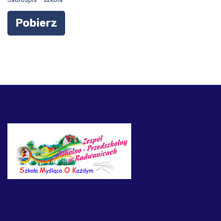
Pobierz