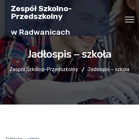
Zespół Szkolno-
Przedszkolny
w Radwanicach
Jadłospis – szkoła
Zespół Szkolno-Przedszkolny
Jadłospis – szkoła
Jadłospis – szkoła