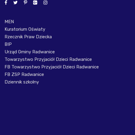
MEN
Kuratorium Oświaty
Rzecznik Praw Dziecka
BIP
Urząd Gminy Radwanice
Towarzystwo Przyjaciół Dzieci Radwanice
FB Towarzystwo Przyjaciół Dzieci Radwanice
FB ZSP Radwanice
Dziennik szkolny