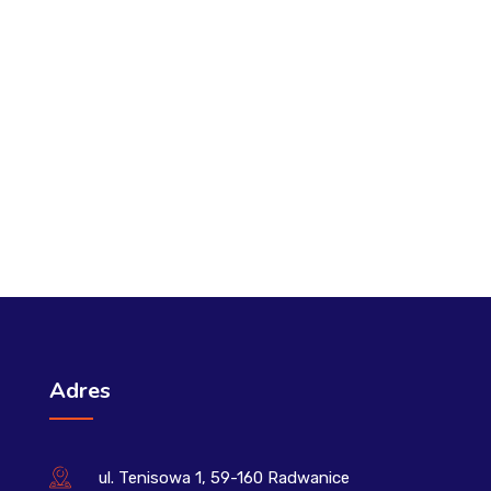
Adres
ul. Tenisowa 1, 59-160 Radwanice