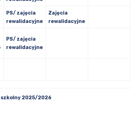
PS/ zajęcia
Zajęcia
rewalidacyjne
rewalidacyjne
PS/ zajęcia
e
rewalidacyjne
ok szkolny 2025/2026