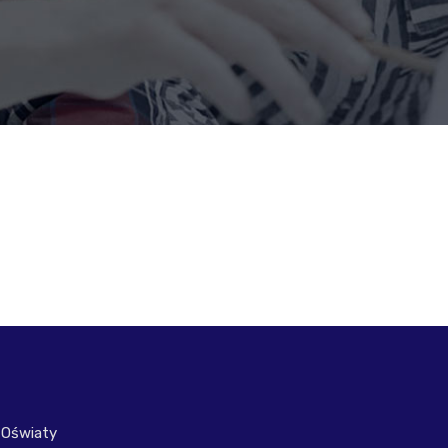
 Oświaty