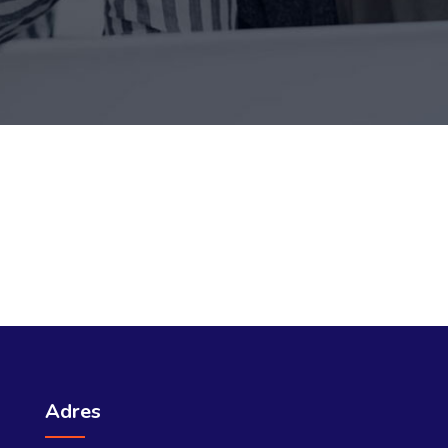
Adres