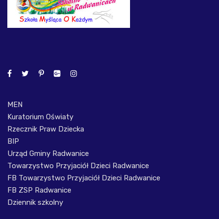
MEN
Kuratorium Oświaty
Rzecznik Praw Dziecka
BIP
Urząd Gminy Radwanice
Towarzystwo Przyjaciół Dzieci Radwanice
FB Towarzystwo Przyjaciół Dzieci Radwanice
FB ZSP Radwanice
Dziennik szkolny