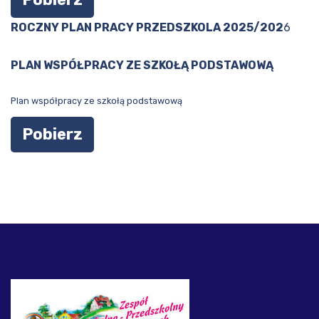
ROCZNY PLAN PRACY PRZEDSZKOLA 2025/202
6
PLAN WSPÓŁPRACY ZE SZKOŁĄ PODSTAWOWĄ
Plan współpracy ze szkołą podstawową
Pobierz