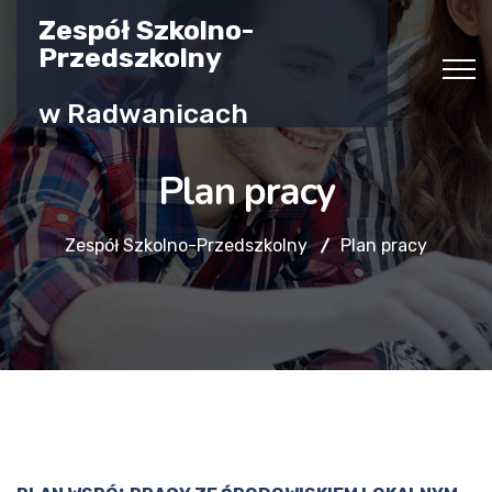
Zespół Szkolno-
Przedszkolny
w Radwanicach
Plan pracy
Zespół Szkolno-Przedszkolny
Plan pracy