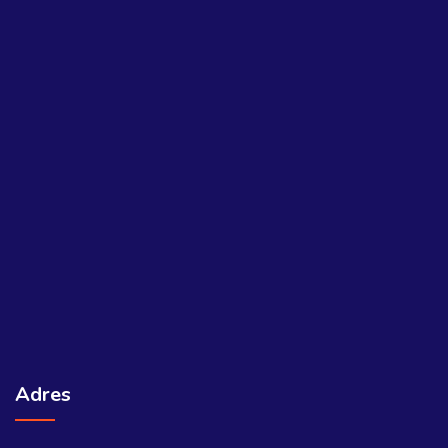
Adres