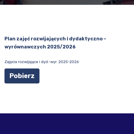
Plan zajęć rozwijających i dydaktyczno –
wyrównawczych 2025/2026
Zajęcia rozwijające i dyd.-wyr. 2025-2026
Pobierz