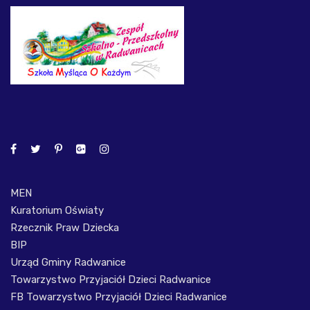
MEN
Kuratorium Oświaty
Rzecznik Praw Dziecka
BIP
Urząd Gminy Radwanice
Towarzystwo Przyjaciół Dzieci Radwanice
FB Towarzystwo Przyjaciół Dzieci Radwanice