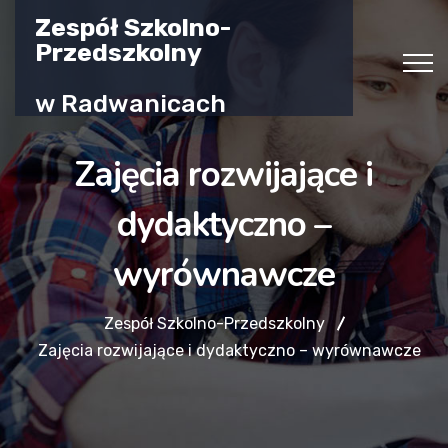
Zespół Szkolno-
Przedszkolny
w Radwanicach
Zajęcia rozwijające i
dydaktyczno –
wyrównawcze
Zespół Szkolno-Przedszkolny
Zajęcia rozwijające i dydaktyczno – wyrównawcze