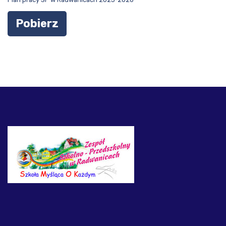
Pobierz