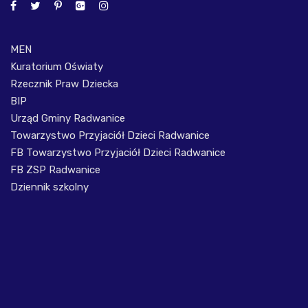
MEN
Kuratorium Oświaty
Rzecznik Praw Dziecka
BIP
Urząd Gminy Radwanice
Towarzystwo Przyjaciół Dzieci Radwanice
FB Towarzystwo Przyjaciół Dzieci Radwanice
FB ZSP Radwanice
Dziennik szkolny