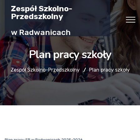
Zespół Szkolno-
Przedszkolny
w Radwanicach
Plan pracy szkoły
Zespół Szkolno-Przedszkolny
Plan pracy szkoły
Plan pracy SP w Radwanicach 2025-2026