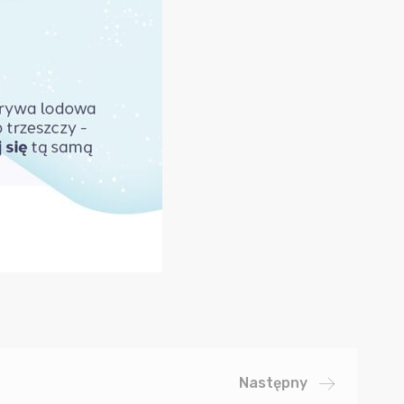
Następny