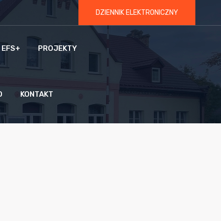
DZIENNIK ELEKTRONICZNY
 EFS+
PROJEKTY
O
KONTAKT