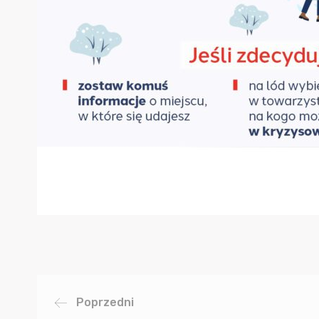
Poprzedni