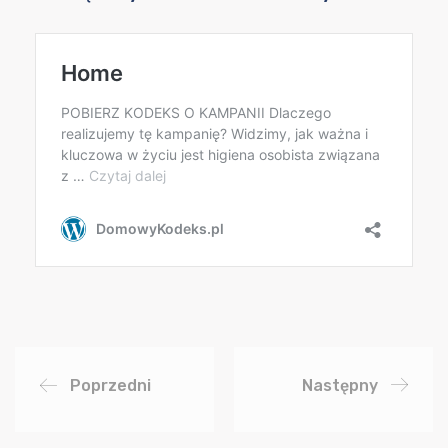
Poprzedni
Następny