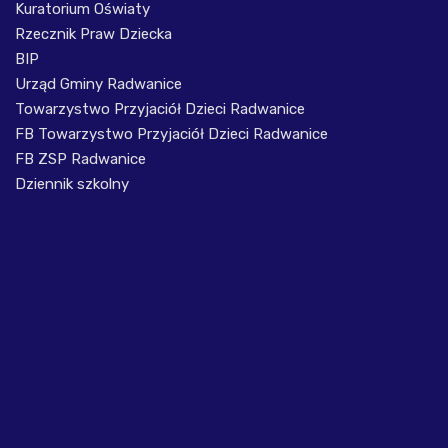
Kuratorium Oświaty
Rzecznik Praw Dziecka
BIP
Urząd Gminy Radwanice
Towarzystwo Przyjaciół Dzieci Radwanice
FB Towarzystwo Przyjaciół Dzieci Radwanice
FB ZSP Radwanice
Dziennik szkolny