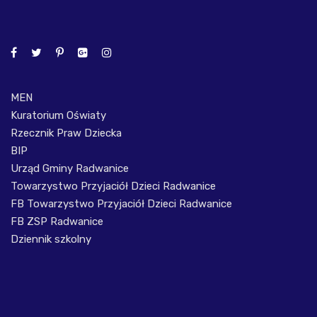
MEN
Kuratorium Oświaty
Rzecznik Praw Dziecka
BIP
Urząd Gminy Radwanice
Towarzystwo Przyjaciół Dzieci Radwanice
FB Towarzystwo Przyjaciół Dzieci Radwanice
FB ZSP Radwanice
Dziennik szkolny