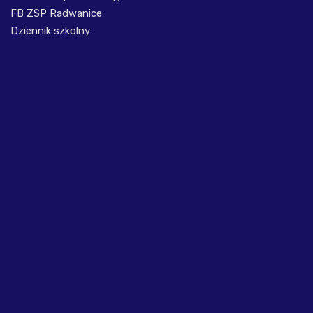
FB ZSP Radwanice
Dziennik szkolny