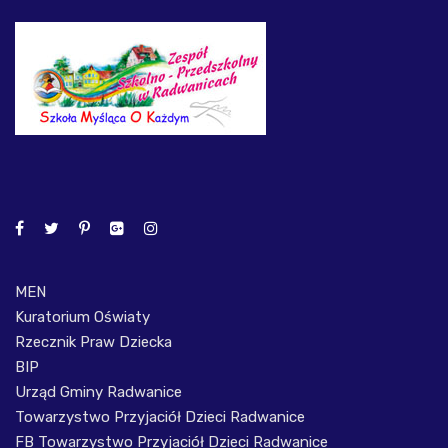
MEN
Kuratorium Oświaty
Rzecznik Praw Dziecka
BIP
Urząd Gminy Radwanice
Towarzystwo Przyjaciół Dzieci Radwanice
FB Towarzystwo Przyjaciół Dzieci Radwanice