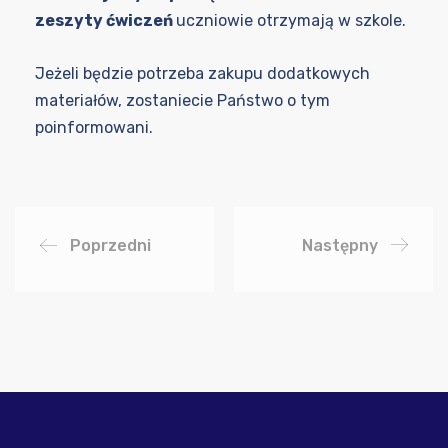
zeszyty ćwiczeń
uczniowie otrzymają w szkole.
Jeżeli będzie potrzeba zakupu dodatkowych
materiałów, zostaniecie Państwo o tym
poinformowani.
Poprzedni
Następny