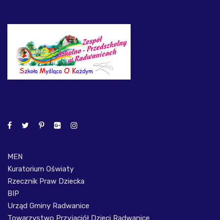
MEN
Kuratorium Oświaty
Rzecznik Praw Dziecka
BIP
Urząd Gminy Radwanice
Towarzystwo Przyjaciół Dzieci Radwanice