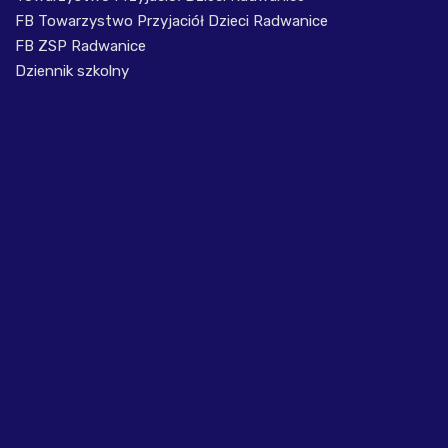
FB Towarzystwo Przyjaciół Dzieci Radwanice
FB ZSP Radwanice
Dziennik szkolny