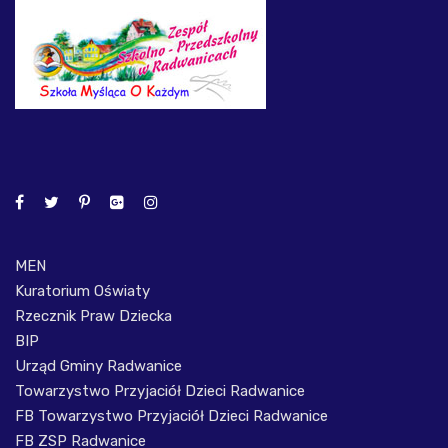
MEN
Kuratorium Oświaty
Rzecznik Praw Dziecka
BIP
Urząd Gminy Radwanice
Towarzystwo Przyjaciół Dzieci Radwanice
FB Towarzystwo Przyjaciół Dzieci Radwanice
FB ZSP Radwanice