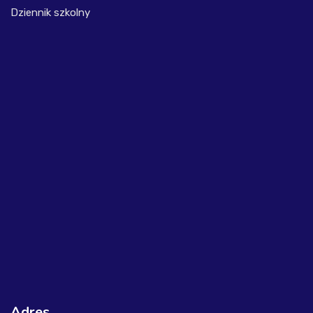
Dziennik szkolny
Adres