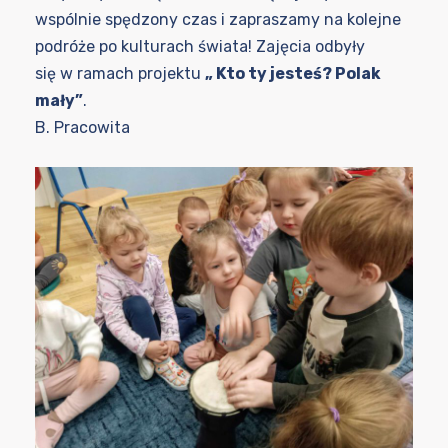
wspólnie spędzony czas i zapraszamy na kolejne
podróże po kulturach świata! Zajęcia odbyły
się w ramach projektu
„ Kto ty jesteś? Polak
mały”
.
B. Pracowita