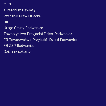
MEN
Kuratorium Oświaty
Rzecznik Praw Dziecka
BIP
Urząd Gminy Radwanice
Towarzystwo Przyjaciół Dzieci Radwanice
FB Towarzystwo Przyjaciół Dzieci Radwanice
FB ZSP Radwanice
Dziennik szkolny