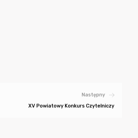
Następny
XV Powiatowy Konkurs Czytelniczy