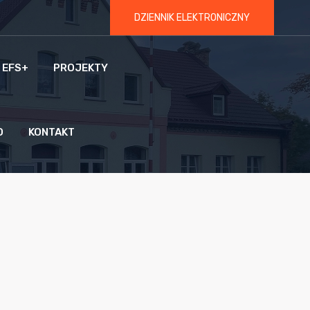
DZIENNIK ELEKTRONICZNY
 EFS+
PROJEKTY
O
KONTAKT