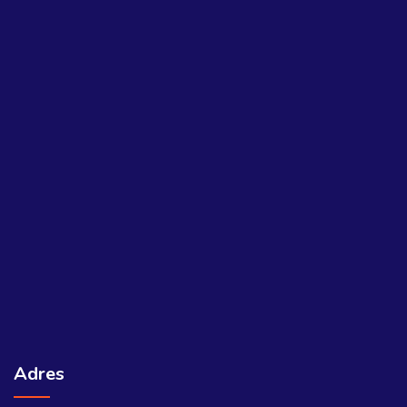
Adres