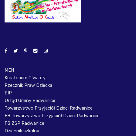
MEN
Kuratorium Oświaty
Rzecznik Praw Dziecka
BIP
Urząd Gminy Radwanice
Towarzystwo Przyjaciół Dzieci Radwanice
FB Towarzystwo Przyjaciół Dzieci Radwanice
FB ZSP Radwanice
Dziennik szkolny