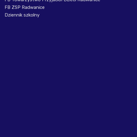
FB ZSP Radwanice
Dziennik szkolny