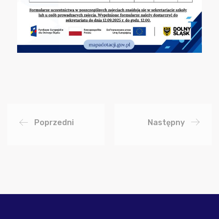
Poprzedni
Następny