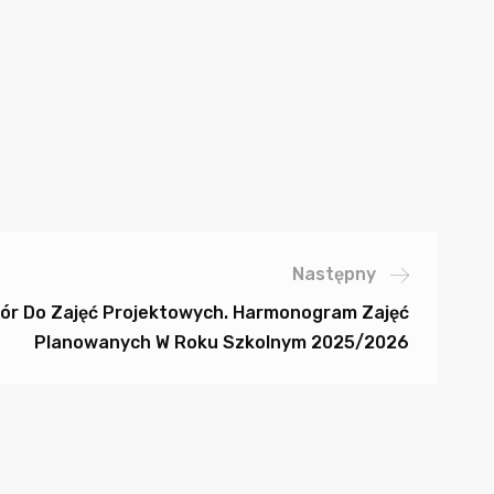
Następny
ór Do Zajęć Projektowych. Harmonogram Zajęć
Planowanych W Roku Szkolnym 2025/2026