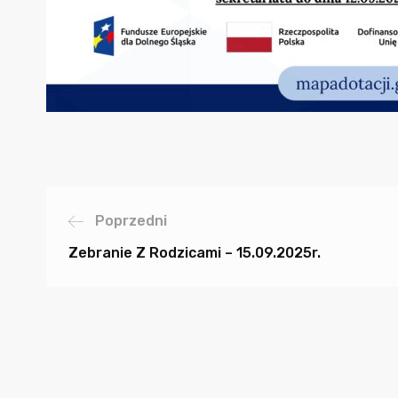
Poprzedni
Zebranie Z Rodzicami – 15.09.2025r.