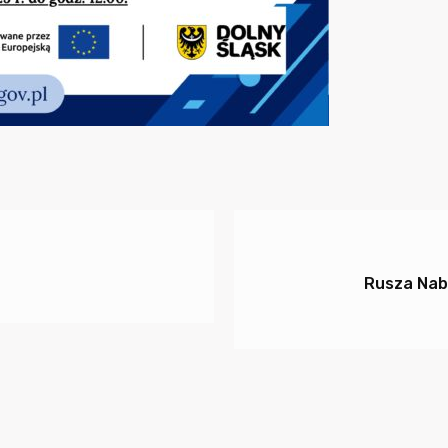
Rusza Nab