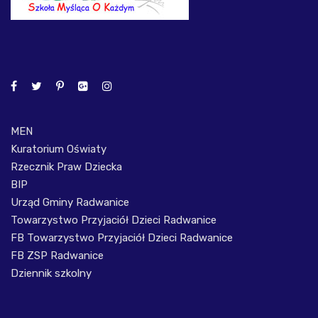
MEN
Kuratorium Oświaty
Rzecznik Praw Dziecka
BIP
Urząd Gminy Radwanice
Towarzystwo Przyjaciół Dzieci Radwanice
FB Towarzystwo Przyjaciół Dzieci Radwanice
FB ZSP Radwanice
Dziennik szkolny