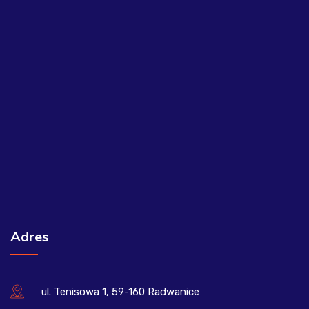
Adres
ul. Tenisowa 1, 59-160 Radwanice