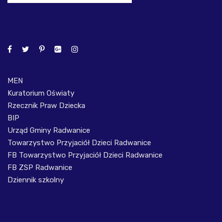
MEN
Kuratorium Oświaty
Rzecznik Praw Dziecka
BIP
Urząd Gminy Radwanice
Towarzystwo Przyjaciół Dzieci Radwanice
FB Towarzystwo Przyjaciół Dzieci Radwanice
FB ZSP Radwanice
Dziennik szkolny