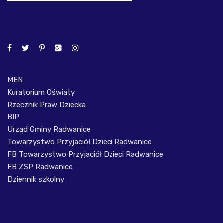
MEN
Kuratorium Oświaty
Rzecznik Praw Dziecka
BIP
Urząd Gminy Radwanice
Towarzystwo Przyjaciół Dzieci Radwanice
FB Towarzystwo Przyjaciół Dzieci Radwanice
FB ZSP Radwanice
Dziennik szkolny