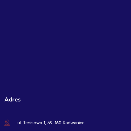
Adres
ul. Tenisowa 1, 59-160 Radwanice