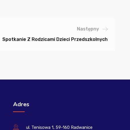
Następny
Spotkanie Z Rodzicami Dzieci Przedszkolnych
Adres
ul. Tenisowa 1, 59-160 Radwanice