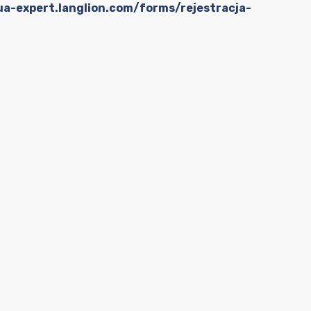
gua-expert.langlion.com/forms/rejestracja-