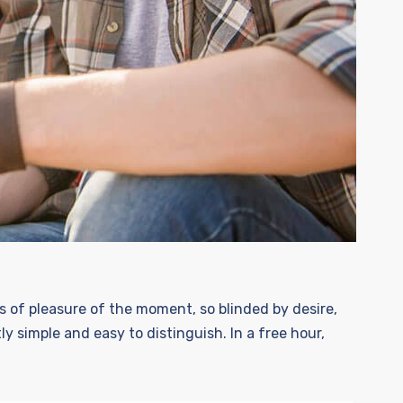
 of pleasure of the moment, so blinded by desire,
 simple and easy to distinguish. In a free hour,