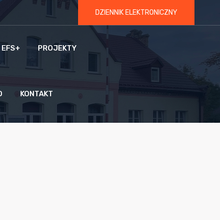
DZIENNIK ELEKTRONICZNY
 EFS+
PROJEKTY
O
KONTAKT