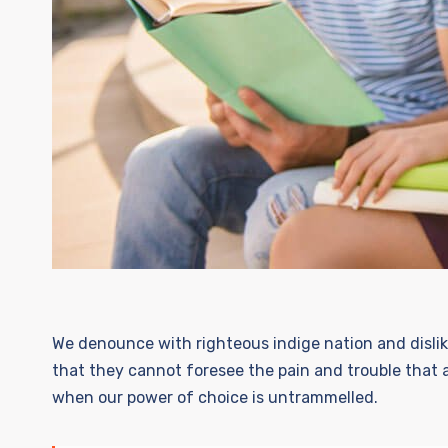
We denounce with righteous indige nation and dislik
that they cannot foresee the pain and trouble that a
when our power of choice is untrammelled.