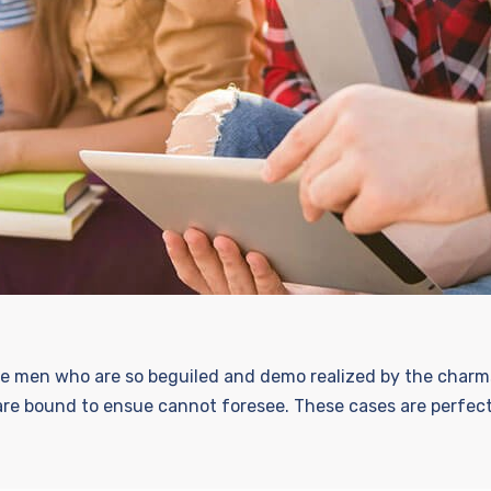
e men who are so beguiled and demo realized by the charms
re bound to ensue cannot foresee. These cases are perfectly