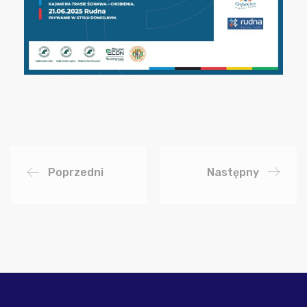
Poprzedni
Następny