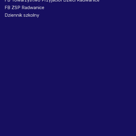
FB ZSP Radwanice
Dziennik szkolny