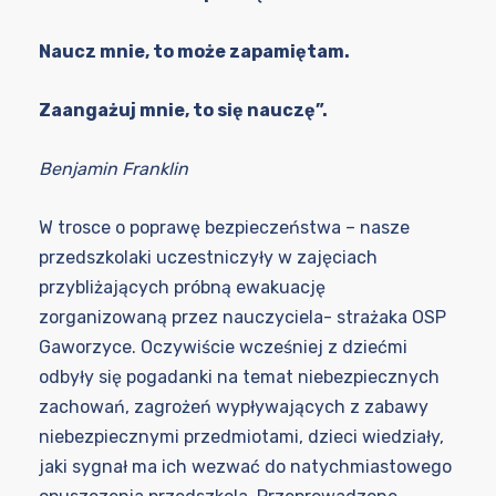
Naucz mnie, to może zapamiętam.
Zaangażuj mnie, to się nauczę”.
Benjamin Franklin
W trosce o poprawę bezpieczeństwa – nasze
przedszkolaki uczestniczyły w zajęciach
przybliżających próbną ewakuację
zorganizowaną przez nauczyciela- strażaka OSP
Gaworzyce. Oczywiście wcześniej z dziećmi
odbyły się pogadanki na temat niebezpiecznych
zachowań, zagrożeń wypływających z zabawy
niebezpiecznymi przedmiotami, dzieci wiedziały,
jaki sygnał ma ich wezwać do natychmiastowego