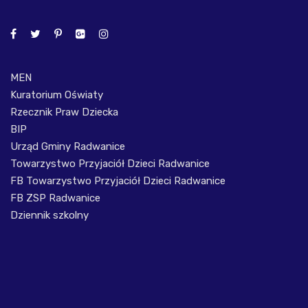
MEN
Kuratorium Oświaty
Rzecznik Praw Dziecka
BIP
Urząd Gminy Radwanice
Towarzystwo Przyjaciół Dzieci Radwanice
FB Towarzystwo Przyjaciół Dzieci Radwanice
FB ZSP Radwanice
Dziennik szkolny