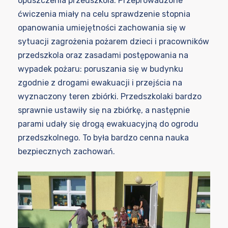
opuszczenia przedszkola. Przeprowadzone
ćwiczenia miały na celu sprawdzenie stopnia
opanowania umiejętności zachowania się w
sytuacji zagrożenia pożarem dzieci i pracowników
przedszkola oraz zasadami postępowania na
wypadek pożaru: poruszania się w budynku
zgodnie z drogami ewakuacji i przejścia na
wyznaczony teren zbiórki. Przedszkolaki bardzo
sprawnie ustawiły się na zbiórkę, a następnie
parami udały się drogą ewakuacyjną do ogrodu
przedszkolnego. To była bardzo cenna nauka
bezpiecznych zachowań.