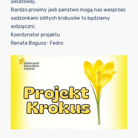
światowej.
Bardzo prosimy jeśli państwo mogą nas wesprzeć
sadzonkami żółtych krokusów to będziemy
wdzięczni.
Koordynator projektu
Renata Bogusz- Fedro