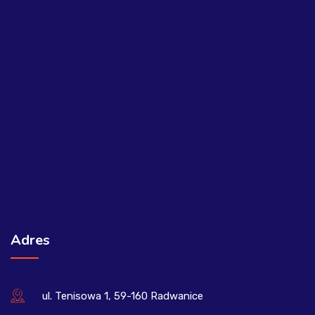
Adres
ul. Tenisowa 1, 59-160 Radwanice