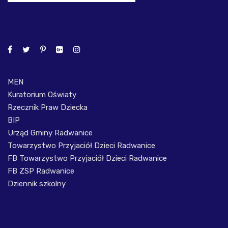
MEN
Kuratorium Oświaty
Rzecznik Praw Dziecka
BIP
Urząd Gminy Radwanice
Towarzystwo Przyjaciół Dzieci Radwanice
FB Towarzystwo Przyjaciół Dzieci Radwanice
FB ZSP Radwanice
Dziennik szkolny