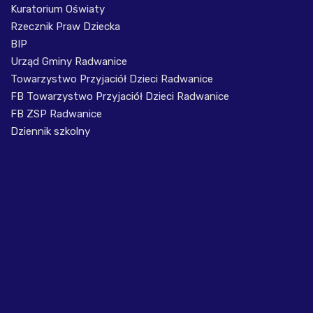
Kuratorium Oświaty
Rzecznik Praw Dziecka
BIP
Urząd Gminy Radwanice
Towarzystwo Przyjaciół Dzieci Radwanice
FB Towarzystwo Przyjaciół Dzieci Radwanice
FB ZSP Radwanice
Dziennik szkolny