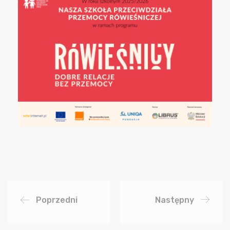
Poprzedni
Następny