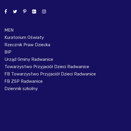
MEN
Kuratorium Oświaty
Rzecznik Praw Dziecka
BIP
Urząd Gminy Radwanice
Towarzystwo Przyjaciół Dzieci Radwanice
FB Towarzystwo Przyjaciół Dzieci Radwanice
FB ZSP Radwanice
Dziennik szkolny