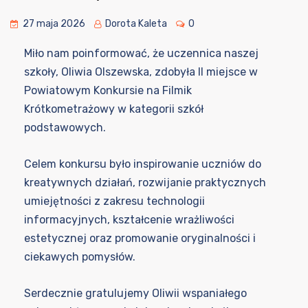
27 maja 2026
Dorota Kaleta
0
Miło nam poinformować, że uczennica naszej
szkoły, Oliwia Olszewska, zdobyła II miejsce w
Powiatowym Konkursie na Filmik
Krótkometrażowy w kategorii szkół
podstawowych.
Celem konkursu było inspirowanie uczniów do
kreatywnych działań, rozwijanie praktycznych
umiejętności z zakresu technologii
informacyjnych, kształcenie wrażliwości
estetycznej oraz promowanie oryginalności i
ciekawych pomysłów.
Serdecznie gratulujemy Oliwii wspaniałego