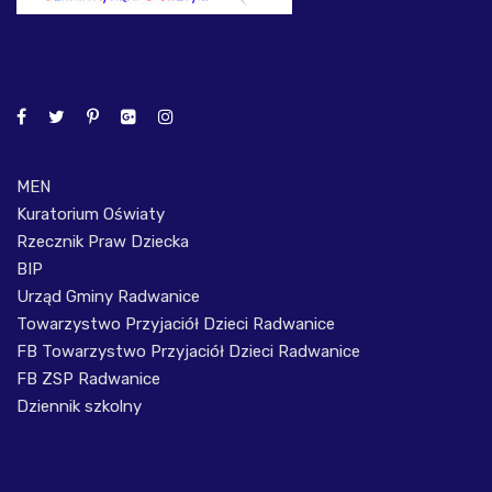
MEN
Kuratorium Oświaty
Rzecznik Praw Dziecka
BIP
Urząd Gminy Radwanice
Towarzystwo Przyjaciół Dzieci Radwanice
FB Towarzystwo Przyjaciół Dzieci Radwanice
FB ZSP Radwanice
Dziennik szkolny