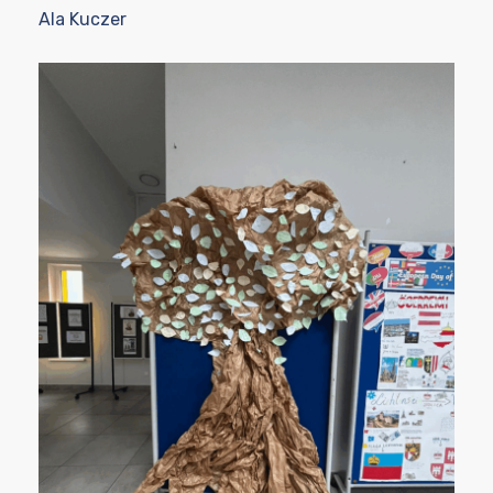
Ala Kuczer