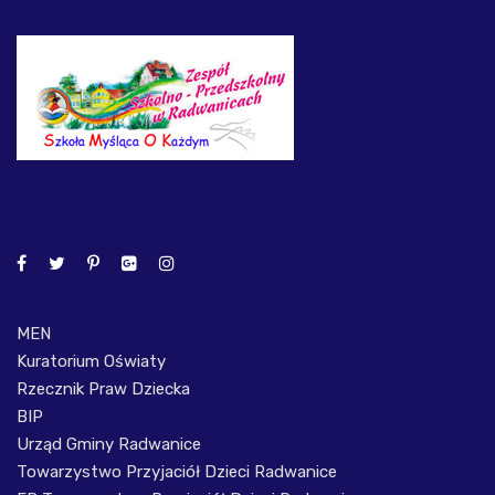
MEN
Kuratorium Oświaty
Rzecznik Praw Dziecka
BIP
Urząd Gminy Radwanice
Towarzystwo Przyjaciół Dzieci Radwanice