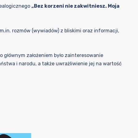
nealogicznego
„Bez korzeni nie zakwitniesz. Moja
.in. rozmów (wywiadów) z bliskimi oraz informacji,
go głównym założeniem było zainteresowanie
ństwa i narodu, a także uwrażliwienie jej na wartość