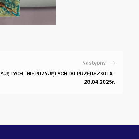
Następny
RZYJĘTYCH I NIEPRZYJĘTYCH DO PRZEDSZKOLA-
28.04.2025r.