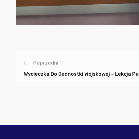
Poprzedni
Wycieczka Do Jednostki Wojskowej – Lekcja P