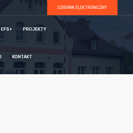
DZIENNIK ELEKTRONICZNY
 EFS+
PROJEKTY
O
KONTAKT