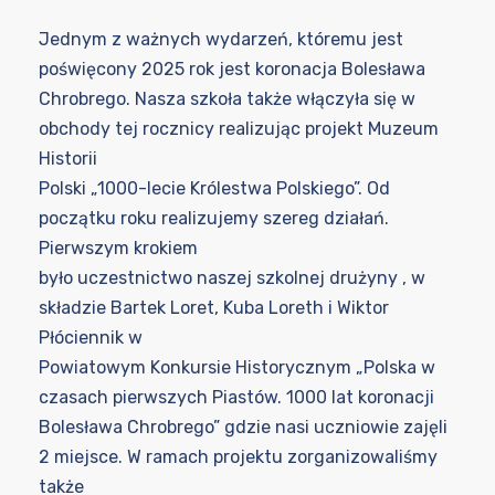
Jednym z ważnych wydarzeń, któremu jest
poświęcony 2025 rok jest koronacja Bolesława
Chrobrego. Nasza szkoła także włączyła się w
obchody tej rocznicy realizując projekt Muzeum
Historii
Polski „1000-lecie Królestwa Polskiego”. Od
początku roku realizujemy szereg działań.
Pierwszym krokiem
było uczestnictwo naszej szkolnej drużyny , w
składzie Bartek Loret, Kuba Loreth i Wiktor
Płóciennik w
Powiatowym Konkursie Historycznym „Polska w
czasach pierwszych Piastów. 1000 lat koronacji
Bolesława Chrobrego” gdzie nasi uczniowie zajęli
2 miejsce. W ramach projektu zorganizowaliśmy
także