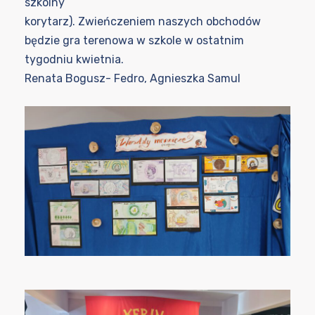
szkolny
korytarz). Zwieńczeniem naszych obchodów
będzie gra terenowa w szkole w ostatnim
tygodniu kwietnia.
Renata Bogusz- Fedro, Agnieszka Samul