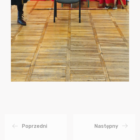
Poprzedni
Następny