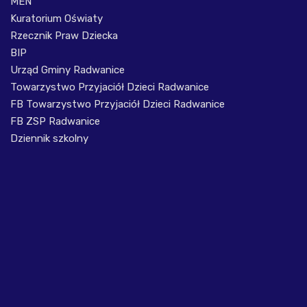
MEN
Kuratorium Oświaty
Rzecznik Praw Dziecka
BIP
Urząd Gminy Radwanice
Towarzystwo Przyjaciół Dzieci Radwanice
FB Towarzystwo Przyjaciół Dzieci Radwanice
FB ZSP Radwanice
Dziennik szkolny