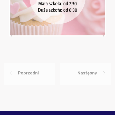
Poprzedni
Następny