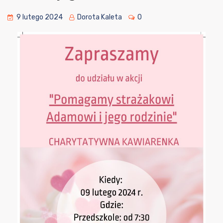
9 lutego 2024
Dorota Kaleta
0