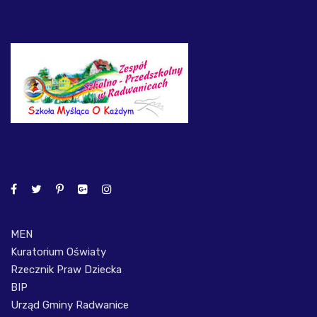
MEN
Kuratorium Oświaty
Rzecznik Praw Dziecka
BIP
Urząd Gminy Radwanice