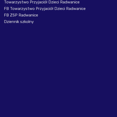
Towarzystwo Przyjaciół Dzieci Radwanice
FB Towarzystwo Przyjaciół Dzieci Radwanice
FB ZSP Radwanice
Dziennik szkolny