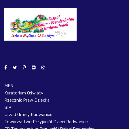
MEN
Kuratorium Oświaty
Rzecznik Praw Dziecka
BIP
Urząd Gminy Radwanice
Towarzystwo Przyjaciół Dzieci Radwanice