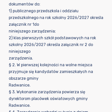
dokumentów do:
1) publicznego przedszkola i oddziału
przedszkolnego na rok szkolny 2026/2027 określa
załącznik nr 1do
niniejszego zarządzenia;
2) klas pierwszych szkół podstawowych na rok
szkolny 2026/2027 określa załącznik nr 2 do
niniejszego
zarządzenia.
§ 2. W pierwszej kolejności na wolne miejsca
przyjmuje się kandydatów zamieszkałych na
obszarze gminy
Radwanice.
§ 3. Wykonanie zarządzenia powierza się
dyrektorom placówek oświatowych gminy
Radwanice.