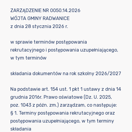
ZARZĄDZENIE NR 0050.14.2026
WÓJTA GMINY RADWANICE
z dnia 28 stycznia 2026 r.
w sprawie terminów postępowania
rekrutacyjnego i postępowania uzupełniającego,
w tym terminów
składania dokumentów na rok szkolny 2026/2027
Na podstawie art. 154 ust. 1 pkt 1 ustawy z dnia 14
grudnia 2016r. Prawo oświatowe (Dz. U. 2025,
poz. 1043 z późn. zm.) zarządzam, co następuje:
§ 1. Terminy postępowania rekrutacyjnego oraz
postępowania uzupełniającego, w tym terminy
składania