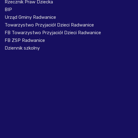
Rzecznik Praw Dziecka
BIP
Urząd Gminy Radwanice
Towarzystwo Przyjaciół Dzieci Radwanice
FB Towarzystwo Przyjaciół Dzieci Radwanice
FB ZSP Radwanice
Dziennik szkolny