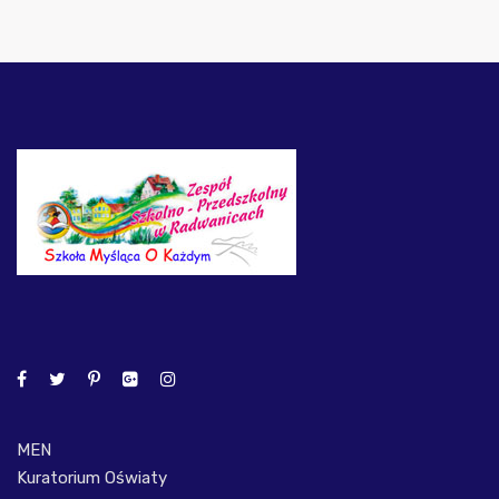
MEN
Kuratorium Oświaty