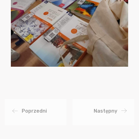
Poprzedni
Następny