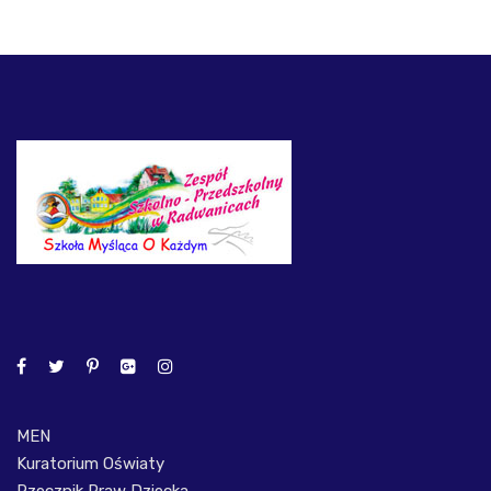
MEN
Kuratorium Oświaty