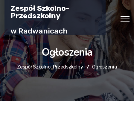
Zespół Szkolno-
Przedszkolny
w Radwanicach
Ogłoszenia
Zespół Szkolno-Przedszkolny
Ogłoszenia